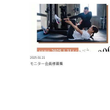
2025.01.21
モニター会員様募集