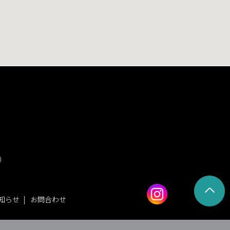
休）
知らせ
お問合わせ