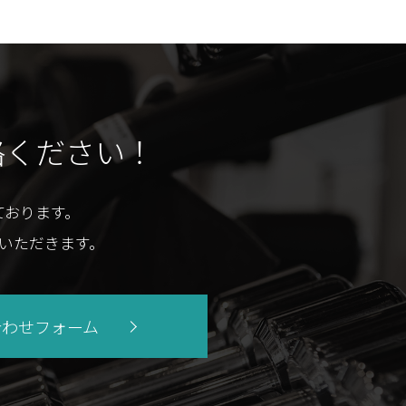
絡ください！
ております。
いただきます。
合わせフォーム