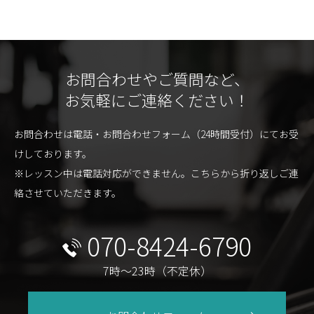
お問合わせやご質問など、
お気軽にご連絡ください！
お問合わせは電話・お問合わせフォーム（24時間受付）にてお受
けしております。
※レッスン中は電話対応ができません。こちらから折り返しご連
絡させていただきます。
070-8424-6790
7時〜23時（不定休）