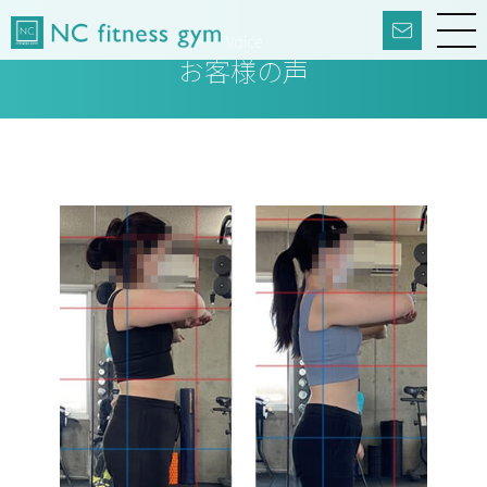
Voice
お客様の声