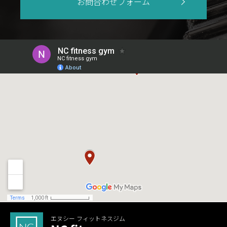
お問合わせフォーム
エヌシー フィットネスジム