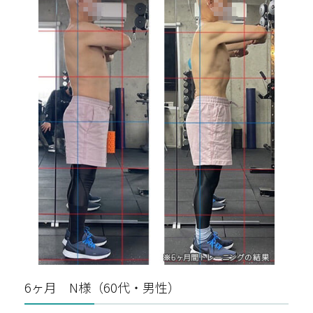
6ヶ月 N様（60代・男性）