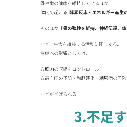
骨や歯の健康を維持しているほか、
体内で起こる”
酵素反応・エネルギー産生
そのほか【
骨の弾性を維持、神経伝達、体
など、生命を維持する活動に関与する。
健康への影響としては、
☆筋肉の収縮をコントロール
☆高血圧の予防・動脈硬化・糖尿病の予防
などが挙げられる。
3.不足