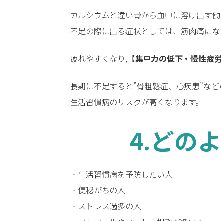
カルシウムと違い骨から血中に溶け出す働
不足の際に出る症状としては、筋肉痛にな
疲れやすくなり,【
集中力の低下・慢性疲
長期に不足すると”骨粗鬆症、心疾患”など
生活習慣病のリスクが高くなります。
4.どの
・生活習慣病を予防したい人
・便秘がちの人
・ストレス過多の人