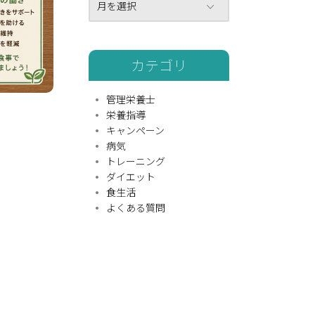
月を選択
カテゴリ
管理栄養士
栄養指導
キャンペーン
病気
トレーニング
ダイエット
食生活
よくある質問