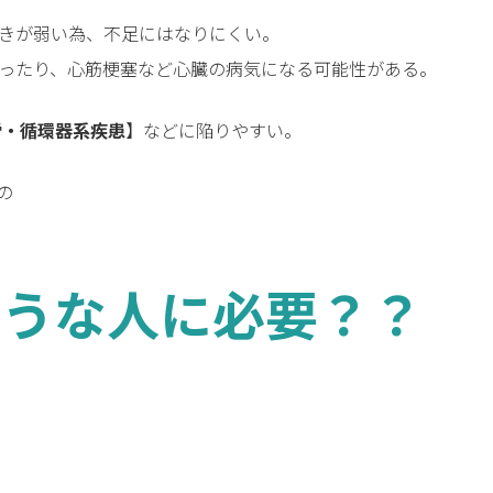
きが弱い為、不足にはなりにくい。
ったり、心筋梗塞など心臓の病気になる可能性がある。
労・循環器系疾患
】などに陥りやすい。
の
ような人に必要？？