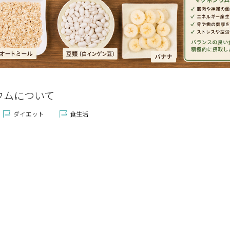
ウムについて
ダイエット
食生活