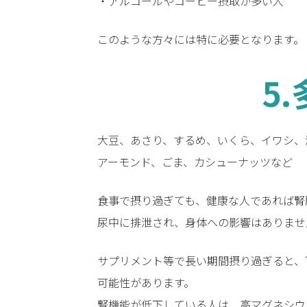
・アルコールやコーヒー摂取が多い人
このような方々には特に必要となります。
5
大豆、あさり、するめ、いくら、イワシ、
アーモンド、ごま、カシューナッツなど
食事で摂り過ぎても、健康な人であれば腎
尿中に排泄され、身体への影響はありませ
サプリメント等で長い期間摂り過ぎると、
可能性があります。
腎機能が低下している人は、高マグネシウ