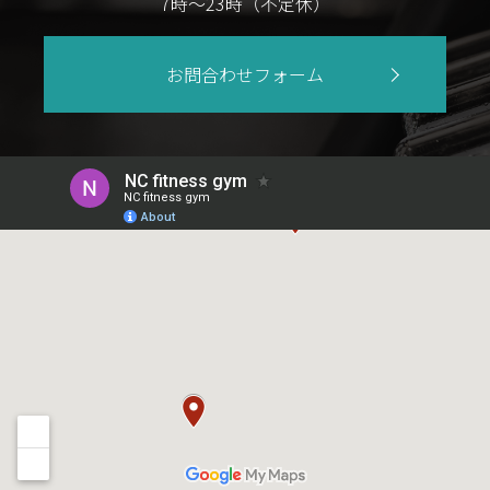
7時〜23時（不定休）
お問合わせフォーム