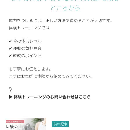
ところから
体力をつけるには、正しい方法で進めることが大切です。
体験トレーニングでは
✔ 今の体力レベル
✔ 運動の負担具合
✔ 継続のポイント
を丁寧にお伝えします。
まずはお気軽に体験から始めてみてください。
👇
▶︎
体験トレーニングのお問い合わせはこちら
前の記事