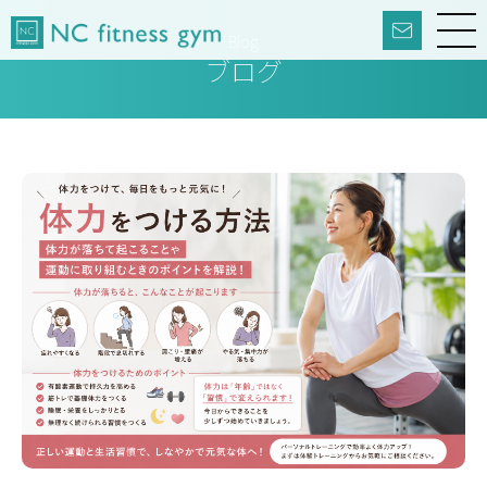
Blog
ブログ