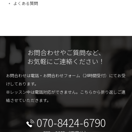
よくある質問
お問合わせやご質問など、
お気軽にご連絡ください！
お問合わせは電話・お問合わせフォーム（24時間受付）にてお受
けしております。
※レッスン中は電話対応ができません。こちらから折り返しご連
絡させていただきます。
070-8424-6790